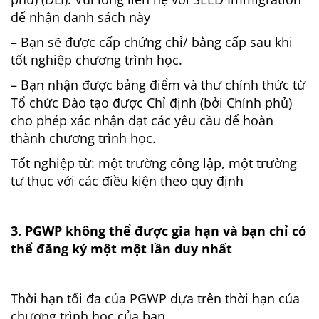
để nhận danh sách này
– Bạn sẽ được cấp chứng chỉ/ bằng cấp sau khi
tốt nghiệp chương trình học.
– Bạn nhận được bảng điểm và thư chính thức từ
Tổ chức Đào tạo được Chỉ định (bởi Chính phủ)
cho phép xác nhận đạt các yêu cầu để hoàn
thành chương trình học.
Tốt nghiệp từ: một trường công lập, một trường
tư thục với các điều kiện theo quy định
3. PGWP không thể được gia hạn và bạn chỉ có
thể đăng ký một một lần duy nhất
Thời hạn tối đa của PGWP dựa trên thời hạn của
chương trình học của bạn.