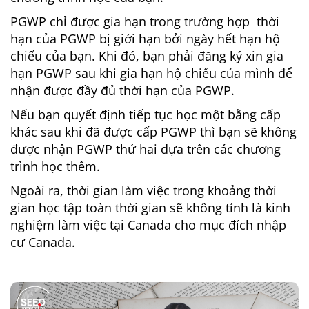
PGWP chỉ được gia hạn trong trường hợp thời
hạn của PGWP bị giới hạn bởi ngày hết hạn hộ
chiếu của bạn. Khi đó, bạn phải đăng ký xin gia
hạn PGWP sau khi gia hạn hộ chiếu của mình để
nhận được đầy đủ thời hạn của PGWP.
Nếu bạn quyết định tiếp tục học một bằng cấp
khác sau khi đã được cấp PGWP thì bạn sẽ không
được nhận PGWP thứ hai dựa trên các chương
trình học thêm.
Ngoài ra, thời gian làm việc trong khoảng thời
gian học tập toàn thời gian sẽ không tính là kinh
nghiệm làm việc tại Canada cho mục đích nhập
cư Canada.