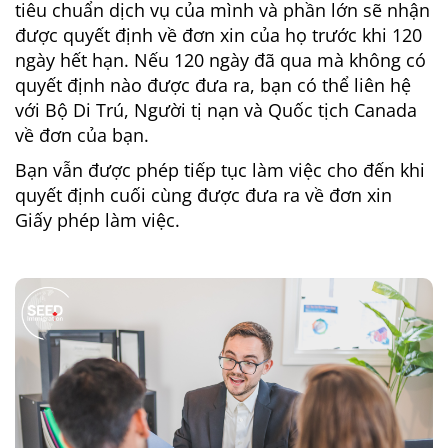
tiêu chuẩn dịch vụ của mình và phần lớn sẽ nhận
được quyết định về đơn xin của họ trước khi 120
ngày hết hạn. Nếu 120 ngày đã qua mà không có
quyết định nào được đưa ra, bạn có thể liên hệ
với Bộ Di Trú, Người tị nạn và Quốc tịch Canada
về đơn của bạn.
Bạn vẫn được phép tiếp tục làm việc cho đến khi
quyết định cuối cùng được đưa ra về đơn xin
Giấy phép làm việc.