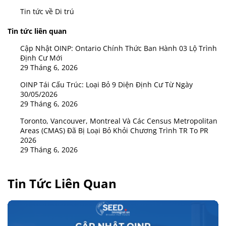
Tin tức về Di trú
Tin tức liên quan
Cập Nhật OINP: Ontario Chính Thức Ban Hành 03 Lộ Trình
Định Cư Mới
29 Tháng 6, 2026
OINP Tái Cấu Trúc: Loại Bỏ 9 Diện Định Cư Từ Ngày
30/05/2026
29 Tháng 6, 2026
Toronto, Vancouver, Montreal Và Các Census Metropolitan
Areas (CMAS) Đã Bị Loại Bỏ Khỏi Chương Trình TR To PR
2026
29 Tháng 6, 2026
Tin Tức Liên Quan