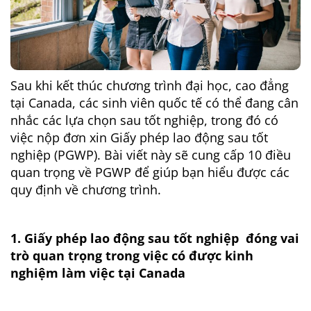
Sau khi kết thúc chương trình đại học, cao đẳng
tại Canada, các sinh viên quốc tế có thể đang cân
nhắc các lựa chọn sau tốt nghiệp, trong đó có
việc nộp đơn xin Giấy phép lao động sau tốt
nghiệp (PGWP). Bài viết này sẽ cung cấp 10 điều
quan trọng về PGWP để giúp bạn hiểu được các
quy định về chương trình.
1. Giấy phép lao động sau tốt nghiệp đóng vai
trò quan trọng trong việc có được kinh
nghiệm làm việc tại Canada