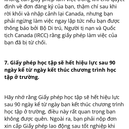
định về đơn đăng ký của bạn, thậm chí sau khi
rời khỏi và nhập cảnh lại Canada, nhưng bạn
phải ngừng làm việc ngay lập tức nếu bạn được
thông báo bởi Bộ Di trú, Người tị nạn và Quốc
tịch Canada (IRCC) rằng giấy phép làm việc của
bạn đã bị từ chối.
7. Giấy phép học tập sẽ hết hiệu lực sau 90
ngày kể từ ngày kết thúc chương trình học
tập ở trường.
Hãy nhớ rằng Giấy phép học tập sẽ hết hiệu lực
sau 90 ngày kể từ ngày bạn kết thúc chương trình
học tập ở trường, điều này rất quan trọng bạn
không được quên. Ngoài ra, bạn phải nộp đơn
xin cấp Giấy phép lao động sau tốt nghiệp khi