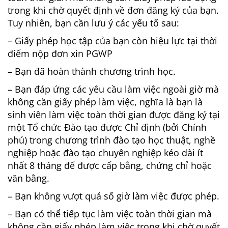
trong khi chờ quyết định về đơn đăng ký của bạn.
Tuy nhiên, bạn cần lưu ý các yếu tố sau:
– Giấy phép học tập của bạn còn hiệu lực tại thời
điểm nộp đơn xin PGWP
– Bạn đã hoàn thành chương trình học.
– Bạn đáp ứng các yêu cầu làm việc ngoài giờ mà
không cần giấy phép làm việc, nghĩa là bạn là
sinh viên làm việc toàn thời gian được đăng ký tại
một Tổ chức Đào tạo được Chỉ định (bởi Chính
phủ) trong chương trình đào tạo học thuật, nghề
nghiệp hoặc đào tạo chuyên nghiệp kéo dài ít
nhất 8 tháng để được cấp bằng, chứng chỉ hoặc
văn bằng.
– Bạn không vượt quá số giờ làm việc được phép.
– Bạn có thể tiếp tục làm việc toàn thời gian mà
không cần giấy phép làm việc trong khi chờ quyết