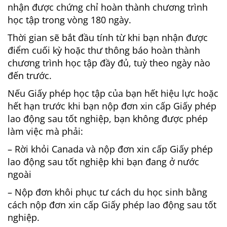
nhận được chứng chỉ hoàn thành chương trình
học tập trong vòng 180 ngày.
Thời gian sẽ bắt đầu tính từ khi bạn nhận được
điểm cuối kỳ hoặc thư thông báo hoàn thành
chương trình học tập đầy đủ, tuỳ theo ngày nào
đến trước.
Nếu Giấy phép học tập của bạn hết hiệu lực hoặc
hết hạn trước khi bạn nộp đơn xin cấp Giấy phép
lao động sau tốt nghiệp, bạn không được phép
làm việc mà phải:
– Rời khỏi Canada và nộp đơn xin cấp Giấy phép
lao động sau tốt nghiệp khi bạn đang ở nước
ngoài
– Nộp đơn khôi phục tư cách du học sinh bằng
cách nộp đơn xin cấp Giấy phép lao động sau tốt
nghiệp.