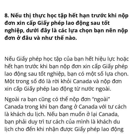
8. Nếu thị thực học tập hết hạn trước khi nộp
đơn xin cấp Giấy phép lao động sau tốt
nghiệp, dưới đây là các lựa chọn bạn nên nộp
đơn ở đâu và như thế nào.
Nếu Giấy phép học tập của bạn hết hiệu lực hoặc
hết hạn trước khi bạn nộp đơn xin cấp Giấy phép
lao động sau tốt nghiệp, bạn có một số lựa chọn.
Một trong số đó là rời khỏi Canada và nộp đơn
xin cấp Giấy phép lao động từ nước ngoài.
Ngoài ra bạn cũng có thể nộp đơn “ngoài”
Canada trong khi bạn đang ở Canada với tư cách
là khách du lịch. Nếu bạn muốn ở lại Canada,
bạn phải duy trì tư cách của mình là khách du
lịch cho đến khi nhận được Giấy phép lao động