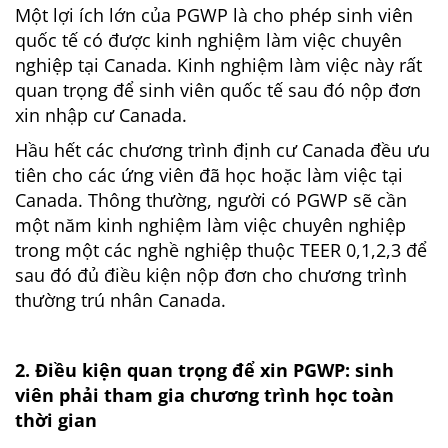
Một lợi ích lớn của PGWP là cho phép sinh viên
quốc tế có được kinh nghiệm làm việc chuyên
nghiệp tại Canada. Kinh nghiệm làm việc này rất
quan trọng để sinh viên quốc tế sau đó nộp đơn
xin nhập cư Canada.
Hầu hết các chương trình định cư Canada đều ưu
tiên cho các ứng viên đã học hoặc làm việc tại
Canada. Thông thường, người có PGWP sẽ cần
một năm kinh nghiệm làm việc chuyên nghiệp
trong một các nghề nghiệp thuộc TEER 0,1,2,3 để
sau đó đủ điều kiện nộp đơn cho chương trình
thường trú nhân Canada.
2. Điều kiện quan trọng để xin PGWP: sinh
viên phải tham gia chương trình học toàn
thời gian