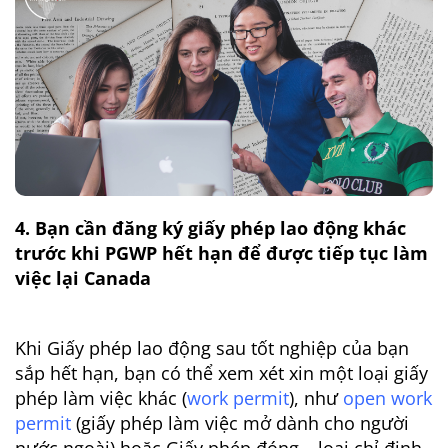
4. Bạn cần đăng ký giấy phép lao động khác
trước khi PGWP hết hạn để được tiếp tục làm
việc lại Canada
Khi Giấy phép lao động sau tốt nghiệp của bạn
sắp hết hạn, bạn có thể xem xét xin một loại giấy
phép làm việc khác (
work permit
), như
open work
permit
(giấy phép làm việc mở dành cho người