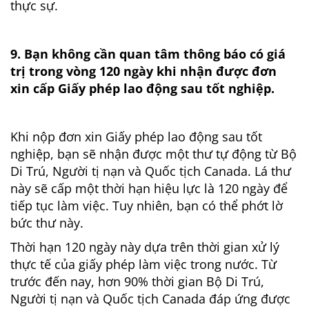
thực sự.
9. Bạn không cần quan tâm thông báo có giá
trị trong vòng 120 ngày khi nhận được đơn
xin cấp Giấy phép lao động sau tốt nghiệp.
Khi nộp đơn xin Giấy phép lao động sau tốt
nghiệp, bạn sẽ nhận được một thư tự động từ Bộ
Di Trú, Người tị nạn và Quốc tịch Canada. Lá thư
này sẽ cấp một thời hạn hiệu lực là 120 ngày để
tiếp tục làm việc. Tuy nhiên, bạn có thể phớt lờ
bức thư này.
Thời hạn 120 ngày này dựa trên thời gian xử lý
thực tế của giấy phép làm việc trong nước. Từ
trước đến nay, hơn 90% thời gian Bộ Di Trú,
Người tị nạn và Quốc tịch Canada đáp ứng được