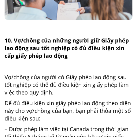
10. Vợ/chồng của những người giữ Giấy phép
lao động sau tốt nghiệp có đủ điều kiện xin
cấp giấy phép lao động
Vợ/chồng của người có Giấy phép lao động sau
tốt nghiệp có thể đủ điều kiện xin giấy phép làm
việc theo quy định.
Để đủ điều kiện xin giấy phép lao động theo diện
này cho vợ/chồng của bạn, bạn phải thỏa một số
điều kiện sau:
– Được phép làm việc tại Canada trong thời gian
tối thiểu 6 tháng kể từ ngày nộp hồ sơ xin giấy