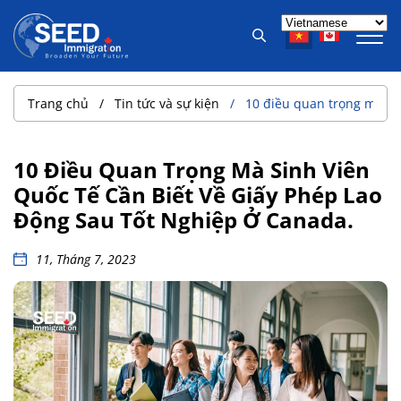
Trang chủ
Tin tức và sự kiện
10 điều quan trọng mà sin
10 Điều Quan Trọng Mà Sinh Viên
Quốc Tế Cần Biết Về Giấy Phép Lao
Động Sau Tốt Nghiệp Ở Canada.
11, Tháng 7, 2023