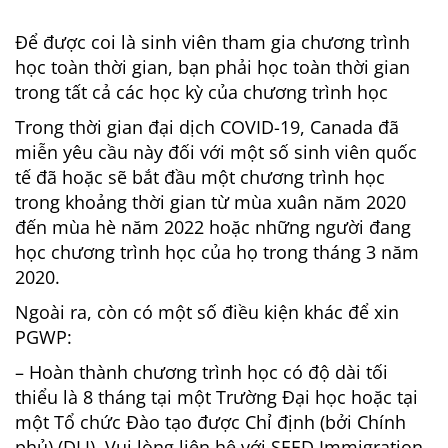
Để được coi là sinh viên tham gia chương trình
học toàn thời gian, bạn phải học toàn thời gian
trong tất cả các học kỳ của chương trình học
Trong thời gian đại dịch COVID-19, Canada đã
miễn yêu cầu này đối với một số sinh viên quốc
tế đã hoặc sẽ bắt đầu một chương trình học
trong khoảng thời gian từ mùa xuân năm 2020
đến mùa hè năm 2022 hoặc những người đang
học chương trình học của họ trong tháng 3 năm
2020.
Ngoài ra, còn có một số điều kiện khác để xin
PGWP:
– Hoàn thành chương trình học có độ dài tối
thiểu là 8 tháng tại một Trường Đại học hoặc tại
một Tổ chức Đào tạo được Chỉ định (bởi Chính
phủ) (DLI). Vui lòng liên hệ với SEED Immigration