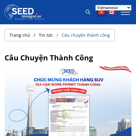
Trang chủ
Tin tức
Câu chuyện thành công
Câu Chuyện Thành Công