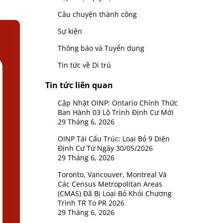
Câu chuyện thành công
Sự kiện
Thông báo và Tuyển dụng
Tin tức về Di trú
Tin tức liên quan
Cập Nhật OINP: Ontario Chính Thức
Ban Hành 03 Lộ Trình Định Cư Mới
29 Tháng 6, 2026
OINP Tái Cấu Trúc: Loại Bỏ 9 Diện
Định Cư Từ Ngày 30/05/2026
29 Tháng 6, 2026
Toronto, Vancouver, Montreal Và
Các Census Metropolitan Areas
(CMAS) Đã Bị Loại Bỏ Khỏi Chương
Trình TR To PR 2026
29 Tháng 6, 2026