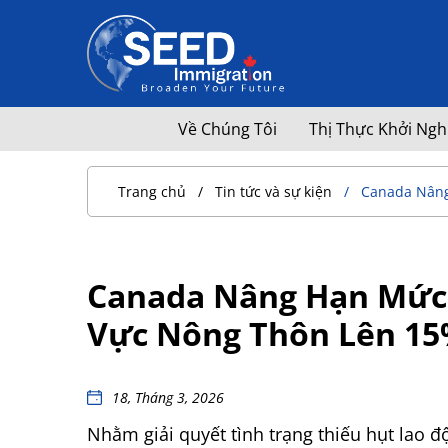
Về Chúng Tôi
Thị Thực Khởi Ngh
Trang chủ
Tin tức và sự kiện
Canada Nâng
Canada Nâng Hạn Mức 
Vực Nông Thôn Lên 1
18, Tháng 3, 2026
Nhằm giải quyết tình trạng thiếu hụt lao 