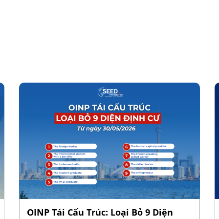
OINP Tái Cấu Trúc: Loại Bỏ 9 Diện