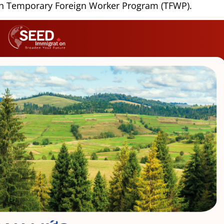
nh Temporary Foreign Worker Program (TFWP).