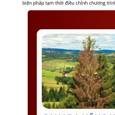
biện pháp tạm thời điều chỉnh chương trì