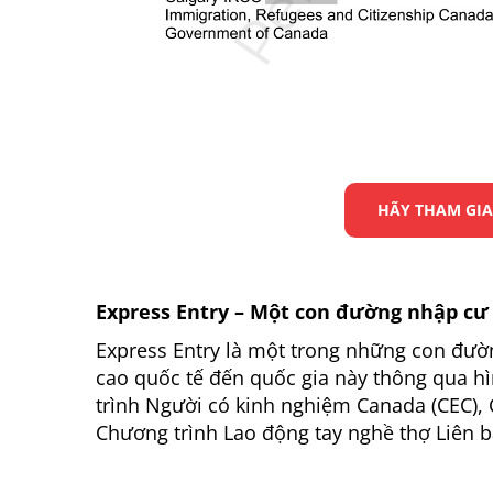
HÃY THAM GIA
Express Entry – Một con đường nhập cư
Express Entry là một trong những con đườ
cao quốc tế đến quốc gia này thông qua hì
trình Người có kinh nghiệm Canada (CEC), 
Chương trình Lao động tay nghề thợ Liên b