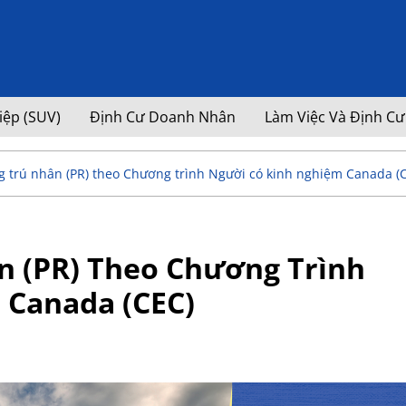
iệp (SUV)
Định Cư Doanh Nhân
Làm Việc Và Định Cư
trú nhân (PR) theo Chương trình Người có kinh nghiệm Canada (
 (PR) Theo Chương Trình
 Canada (CEC)