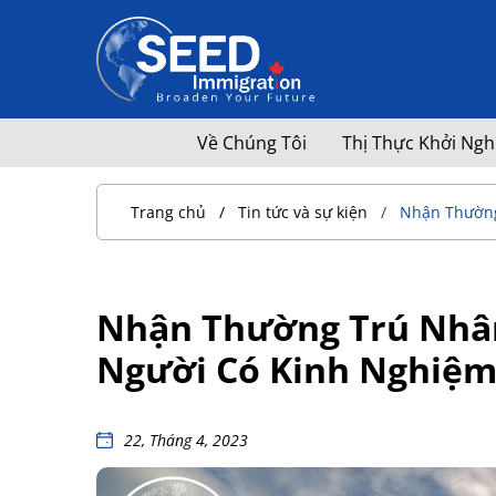
Về Chúng Tôi
Thị Thực Khởi Ngh
Trang chủ
Tin tức và sự kiện
Nhận Thường 
Nhận Thường Trú Nhân
Người Có Kinh Nghiệm
22, Tháng 4, 2023