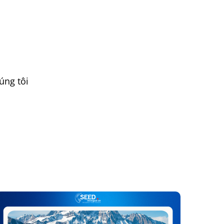
úng tôi