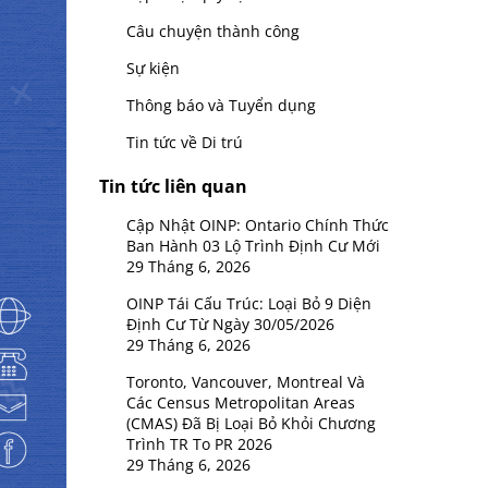
Câu chuyện thành công
Sự kiện
Thông báo và Tuyển dụng
Tin tức về Di trú
Tin tức liên quan
Cập Nhật OINP: Ontario Chính Thức
Ban Hành 03 Lộ Trình Định Cư Mới
29 Tháng 6, 2026
OINP Tái Cấu Trúc: Loại Bỏ 9 Diện
Định Cư Từ Ngày 30/05/2026
29 Tháng 6, 2026
Toronto, Vancouver, Montreal Và
Các Census Metropolitan Areas
(CMAS) Đã Bị Loại Bỏ Khỏi Chương
Trình TR To PR 2026
29 Tháng 6, 2026