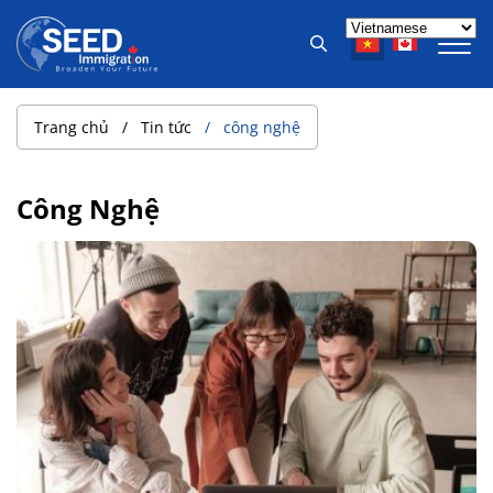
Trang chủ
Tin tức
công nghệ
Công Nghệ