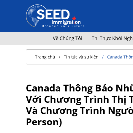
Về Chúng Tôi
Thị Thực Khởi Ngh
Trang chủ
Tin tức và sự kiện
Canada Thông
Canada Thông Báo Nhữ
Với Chương Trình Thị T
Và Chương Trình Ngườ
Person)