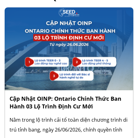
Cập Nhật OINP: Ontario Chính Thức Ban
Hành 03 Lộ Trình Định Cư Mới
Nằm trong lộ trình cải tổ toàn diện chương trình di
trú tỉnh bang, ngày 26/06/2026, chính quyền tỉnh