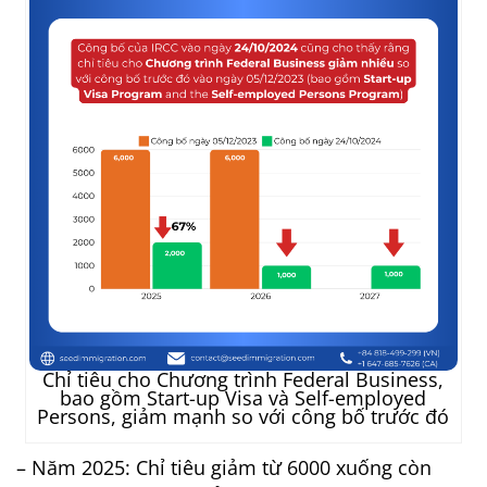
Chỉ tiêu cho Chương trình Federal Business,
bao gồm Start-up Visa và Self-employed
Persons, giảm mạnh so với công bố trước đó
– Năm 2025: Chỉ tiêu giảm từ 6000 xuống còn