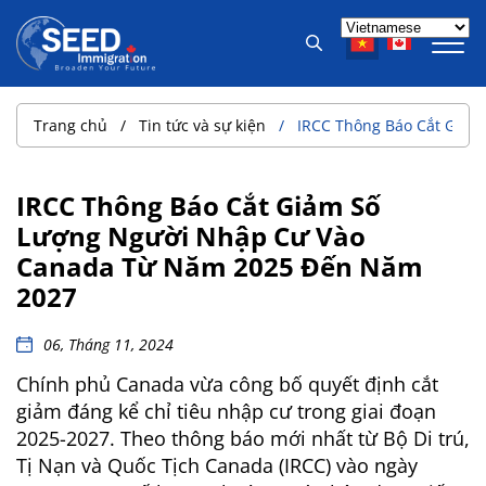
Trang chủ
Tin tức và sự kiện
IRCC Thông Báo Cắt Giả
IRCC Thông Báo Cắt Giảm Số
Lượng Người Nhập Cư Vào
Canada Từ Năm 2025 Đến Năm
2027
06, Tháng 11, 2024
Chính phủ Canada vừa công bố quyết định cắt
giảm đáng kể chỉ tiêu nhập cư trong giai đoạn
2025-2027. Theo thông báo mới nhất từ
Bộ Di trú,
Tị Nạn và Quốc Tịch Canada (IRCC)
vào ngày