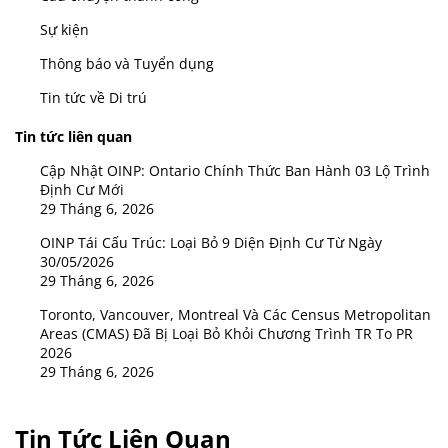
Sự kiện
Thông báo và Tuyển dụng
Tin tức về Di trú
Tin tức liên quan
Cập Nhật OINP: Ontario Chính Thức Ban Hành 03 Lộ Trình
Định Cư Mới
29 Tháng 6, 2026
OINP Tái Cấu Trúc: Loại Bỏ 9 Diện Định Cư Từ Ngày
30/05/2026
29 Tháng 6, 2026
Toronto, Vancouver, Montreal Và Các Census Metropolitan
Areas (CMAS) Đã Bị Loại Bỏ Khỏi Chương Trình TR To PR
2026
29 Tháng 6, 2026
Tin Tức Liên Quan