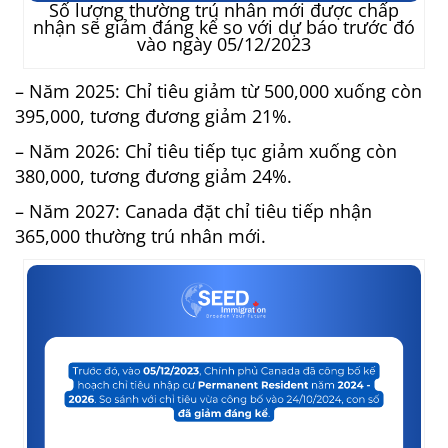
Số lượng thường trú nhân mới được chấp
nhận sẽ giảm đáng kể so với dự báo trước đó
vào ngày 05/12/2023
– Năm 2025: Chỉ tiêu giảm từ 500,000 xuống còn
395,000, tương đương giảm 21%.
– Năm 2026: Chỉ tiêu tiếp tục giảm xuống còn
380,000, tương đương giảm 24%.
– Năm 2027: Canada đặt chỉ tiêu tiếp nhận
365,000 thường trú nhân mới.