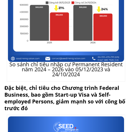
So sánh chỉ tiêu nhập cư Permanent Resident
năm 2024 – 2026 vào 05/12/2023 và
24/10/2024
Đặc biệt, chỉ tiêu cho Chương trình Federal
Business, bao gồm Start-up Visa và Self-
employed Persons, giảm mạnh so với công bố
trước đó