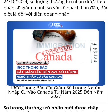
24/10/2024, số lượng thường trú nhân được tiếp
nhận sẽ giảm mạnh so với kế hoạch ban đầu, đặc
biệt là đối với diện doanh nhân.
IRCC Thông Báo Cắt Giảm Số Lượng Người
Nhập Cư Vào Canada Từ Năm 2025 Đến Năm
2027
Số lượng thường trú nhân mới được chấp