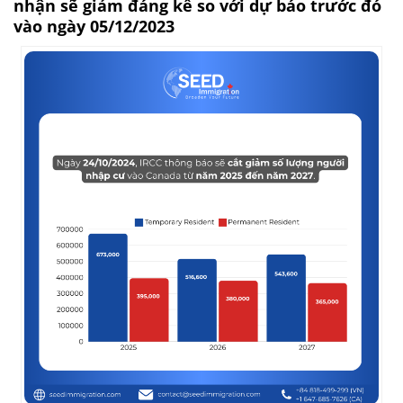
nhận sẽ giảm đáng kể so với dự báo trước đó
vào ngày 05/12/2023