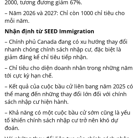
2000, tương đương giảm 67%.
– Năm 2026 và 2027: Chỉ còn 1000 chỉ tiêu cho
mỗi năm.
Nhận định từ SEED Immigration
– Chính phủ Canada đang có xu hướng thay đổi
nhanh chóng chính sách nhập cư, đặc biệt là
giảm đáng kể chỉ tiêu tiếp nhận.
– Chỉ tiêu cho diện doanh nhân trong những năm
tới cực kỳ hạn chế.
– Kết quả của cuộc bầu cử liên bang năm 2025 có
thể mang đến những thay đổi lớn đối với chính
sách nhập cư hiện hành.
– Khả năng có một cuộc bầu cử sớm cũng là yếu
tố khiến chính sách nhập cư trở nên khó dự
đoán.