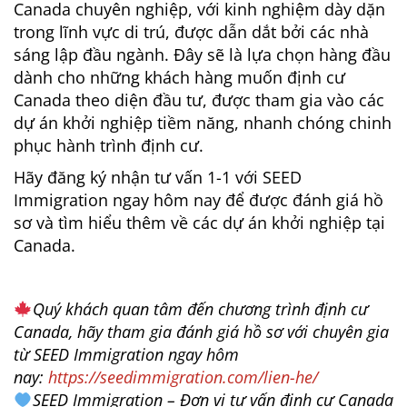
Canada chuyên nghiệp, với kinh nghiệm dày dặn
trong lĩnh vực di trú, được dẫn dắt bởi các nhà
sáng lập đầu ngành. Đây sẽ là lựa chọn hàng đầu
dành cho những khách hàng muốn định cư
Canada theo diện đầu tư, được tham gia vào các
dự án khởi nghiệp tiềm năng, nhanh chóng chinh
phục hành trình định cư.
Hãy đăng ký nhận tư vấn 1-1 với SEED
Immigration ngay hôm nay để được đánh giá hồ
sơ và tìm hiểu thêm về các dự án khởi nghiệp tại
Canada.
Quý khách quan tâm đến chương trình định cư
Canada, hãy tham gia đánh giá hồ sơ với chuyên gia
từ SEED Immigration ngay hôm
nay:
https://seedimmigration.com/lien-he/
SEED Immigration – Đơn vị tư vấn định cư Canada