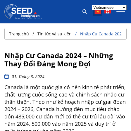
Trang chủ
Tin tức và sự kiện
Nhập Cư Canada 2024 – 
Nhập Cư Canada 2024 – Những
Thay Đổi Đáng Mong Đợi
01, Tháng 3, 2024
Canada là một quốc gia có nền kinh tế phát triển,
chất lượng cuộc sống cao và chính sách nhập cư
thân thiện. Theo như kế hoạch nhập cư giai đoạn
2024 – 2026, Canada hướng đến mục tiêu chào
đón 485,000 cư dân mới có thẻ cư trú lâu dài vào
năm 2024, 500,000 vào năm 2025 và duy trì ở
mức tương tự vào năm 2026.