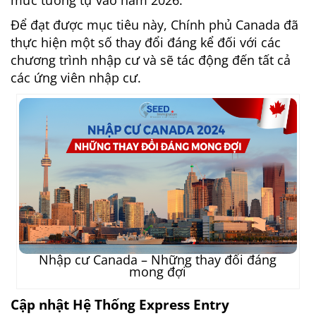
Để đạt được mục tiêu này, Chính phủ Canada đã
thực hiện một số thay đổi đáng kể đối với các
chương trình nhập cư và sẽ tác động đến tất cả
các ứng viên nhập cư.
Nhập cư Canada – Những thay đổi đáng
mong đợi
Cập nhật Hệ Thống Express Entry