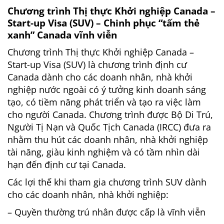
Chương trình Thị thực Khởi nghiệp Canada –
Start-up Visa (SUV) – Chinh phục “tấm thẻ
xanh” Canada vĩnh viễn
Chương trình Thị thực Khởi nghiệp Canada –
Start-up Visa (SUV) là chương trình định cư
Canada dành cho các doanh nhân, nhà khởi
nghiệp nước ngoài có ý tưởng kinh doanh sáng
tạo, có tiềm năng phát triển và tạo ra việc làm
cho người Canada. Chương trình được Bộ Di Trú,
Người Tị Nạn và Quốc Tịch Canada (IRCC) đưa ra
nhằm thu hút các doanh nhân, nhà khởi nghiệp
tài năng, giàu kinh nghiệm và có tầm nhìn dài
hạn đến định cư tại Canada.
Các lợi thế khi tham gia chương trình SUV dành
cho các doanh nhân, nhà khởi nghiệp:
– Quyền thường trú nhân được cấp là vĩnh viễn