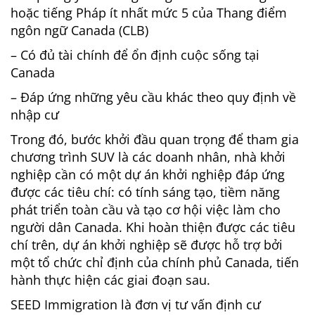
hoặc tiếng Pháp ít nhất mức 5 của Thang điểm
ngôn ngữ Canada (CLB)
– Có đủ tài chính để ổn định cuộc sống tại
Canada
– Đáp ứng những yêu cầu khác theo quy định về
nhập cư
Trong đó, bước khởi đầu quan trọng để tham gia
chương trình SUV là các doanh nhân, nhà khởi
nghiệp cần có một dự án khởi nghiệp đáp ứng
được các tiêu chí: có tính sáng tạo, tiềm năng
phát triển toàn cầu và tạo cơ hội việc làm cho
người dân Canada. Khi hoàn thiện được các tiêu
chí trên, dự án khởi nghiệp sẽ được hỗ trợ bởi
một tổ chức chỉ định của chính phủ Canada, tiến
hành thực hiện các giai đoạn sau.
SEED Immigration là đơn vị tư vấn định cư