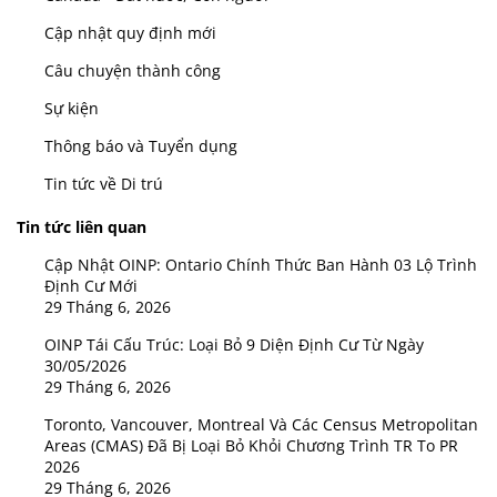
Cập nhật quy định mới
Câu chuyện thành công
Sự kiện
Thông báo và Tuyển dụng
Tin tức về Di trú
Tin tức liên quan
Cập Nhật OINP: Ontario Chính Thức Ban Hành 03 Lộ Trình
Định Cư Mới
29 Tháng 6, 2026
OINP Tái Cấu Trúc: Loại Bỏ 9 Diện Định Cư Từ Ngày
30/05/2026
29 Tháng 6, 2026
Toronto, Vancouver, Montreal Và Các Census Metropolitan
Areas (CMAS) Đã Bị Loại Bỏ Khỏi Chương Trình TR To PR
2026
29 Tháng 6, 2026