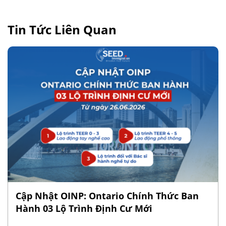
Tin Tức Liên Quan
Cập Nhật OINP: Ontario Chính Thức Ban
Hành 03 Lộ Trình Định Cư Mới