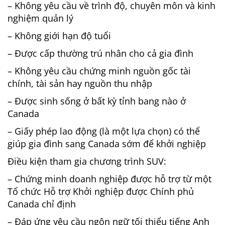
– Không yêu cầu về trình độ, chuyên môn và kinh
nghiệm quản lý
– Không giới hạn độ tuổi
– Được cấp thường trú nhân cho cả gia đình
– Không yêu cầu chứng minh nguồn gốc tài
chính, tài sản hay nguồn thu nhập
– Được sinh sống ở bất kỳ tỉnh bang nào ở
Canada
– Giấy phép lao động (là một lựa chọn) có thể
giúp gia đình sang Canada sớm để khởi nghiệp
Điều kiện tham gia chương trình SUV:
– Chứng minh doanh nghiệp được hỗ trợ từ một
Tổ chức Hỗ trợ Khởi nghiệp được Chính phủ
Canada chỉ định
– Đáp ứng yêu cầu ngôn ngữ tối thiểu tiếng Anh