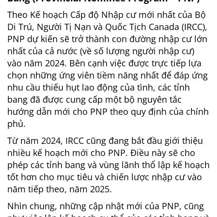
Theo Kế hoạch Cấp độ Nhập cư mới nhất của Bộ
Di Trú, Người Tị Nạn và Quốc Tịch Canada (IRCC),
PNP dự kiến sẽ trở thành con đường nhập cư lớn
nhất của cả nước (về số lượng người nhập cư)
vào năm 2024. Bên cạnh việc được trực tiếp lựa
chọn những ứng viên tiềm năng nhất để đáp ứng
nhu cầu thiếu hụt lao động của tình, các tỉnh
bang đã được cung cấp một bộ nguyên tắc
hướng dẫn mới cho PNP theo quy định của chính
phủ.
Từ năm 2024, IRCC cũng đang bắt đầu giới thiệu
nhiều kế hoạch mới cho PNP. Điều này sẽ cho
phép các tỉnh bang và vùng lãnh thổ lập kế hoạch
tốt hơn cho mục tiêu và chiến lược nhập cư vào
năm tiếp theo, năm 2025.
Nhìn chung, những cập nhật mới của PNP, cũng