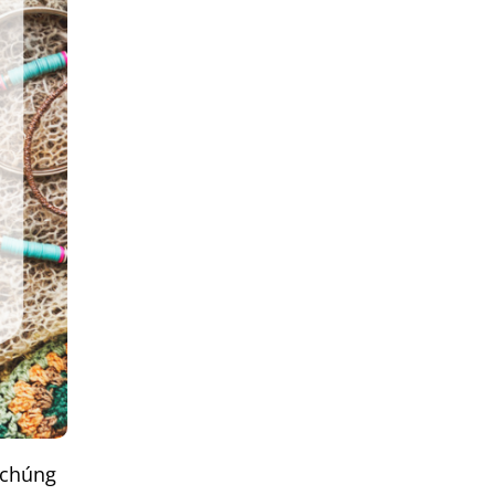
 chúng