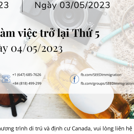
ương trình di trú và định cư Canada, vui lòng liên hệ