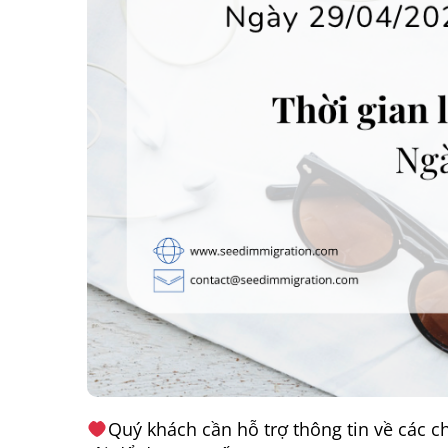
Quý khách cần hỗ trợ thông tin về các ch