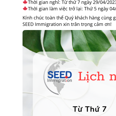
Thời gian nghỉ: Từ thứ 7 ngày 29/04/202
Thời gian làm việc trở lại: Thứ 5 ngày 0
Kính chúc toàn thể Quý khách hàng cùng gi
SEED Immigration xin trân trọng cảm ơn!