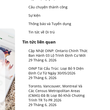
Câu chuyện thành công
Sự kiện
Thông báo và Tuyển dụng
Tin tức về Di trú
Tin tức liên quan
Cập Nhật OINP: Ontario Chính Thức
Ban Hành 03 Lộ Trình Định Cư Mới
29 Tháng 6, 2026
OINP Tái Cấu Trúc: Loại Bỏ 9 Diện
Định Cư Từ Ngày 30/05/2026
29 Tháng 6, 2026
Toronto, Vancouver, Montreal Và
Các Census Metropolitan Areas
(CMAS) Đã Bị Loại Bỏ Khỏi Chương
Trình TR To PR 2026
29 Tháng 6, 2026